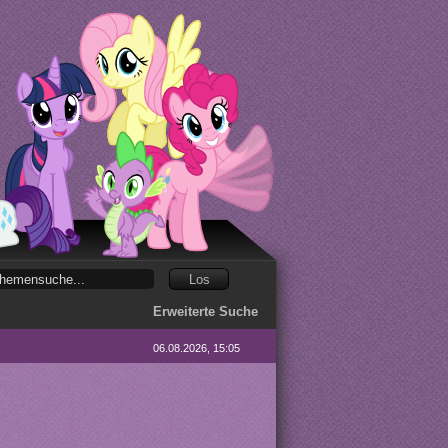
Erweiterte Suche
06.08.2026, 15:05