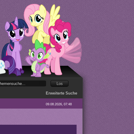
Erweiterte Suche
09.08.2026, 07:48