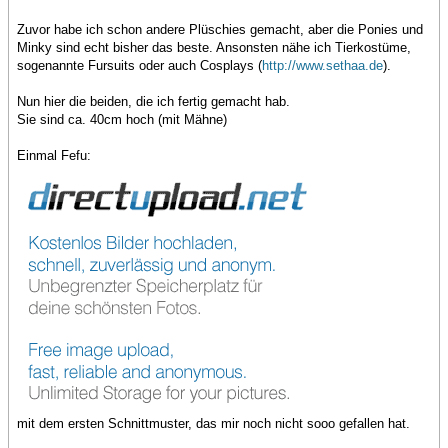
Zuvor habe ich schon andere Plüschies gemacht, aber die Ponies und
Minky sind echt bisher das beste. Ansonsten nähe ich Tierkostüme,
sogenannte Fursuits oder auch Cosplays (
http://www.sethaa.de
).
Nun hier die beiden, die ich fertig gemacht hab.
Sie sind ca. 40cm hoch (mit Mähne)
Einmal Fefu:
mit dem ersten Schnittmuster, das mir noch nicht sooo gefallen hat.