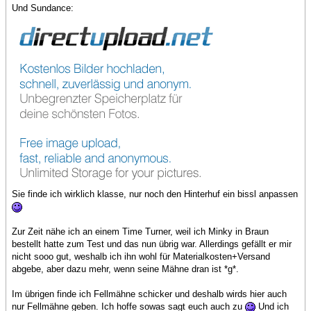
Und Sundance:
Sie finde ich wirklich klasse, nur noch den Hinterhuf ein bissl anpassen
Zur Zeit nähe ich an einem Time Turner, weil ich Minky in Braun
bestellt hatte zum Test und das nun übrig war. Allerdings gefällt er mir
nicht sooo gut, weshalb ich ihn wohl für Materialkosten+Versand
abgebe, aber dazu mehr, wenn seine Mähne dran ist *g*.
Im übrigen finde ich Fellmähne schicker und deshalb wirds hier auch
nur Fellmähne geben. Ich hoffe sowas sagt euch auch zu
Und ich