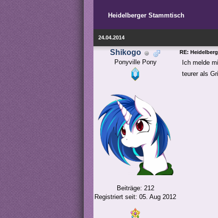
Heidelberger Stammtisch
24.04.2014
Shikogo
RE: Heidelber
Ponyville Pony
Ich melde mi
teurer als Gr
Beiträge: 212
Registriert seit: 05. Aug 2012