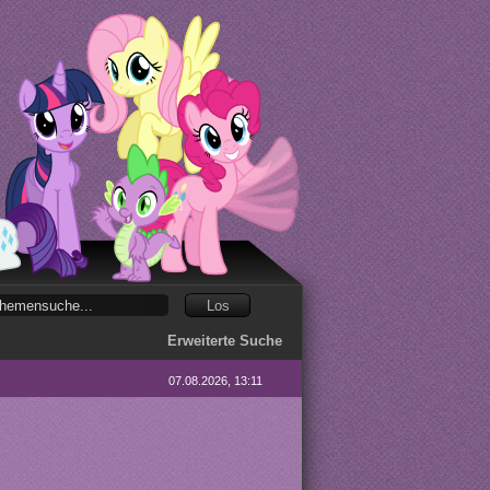
Erweiterte Suche
07.08.2026, 13:11