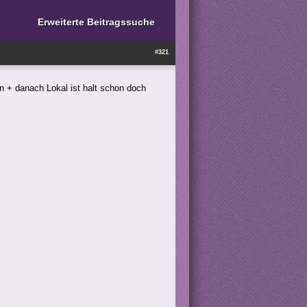
Erweiterte Beitragssuche
#321
 + danach Lokal ist halt schon doch