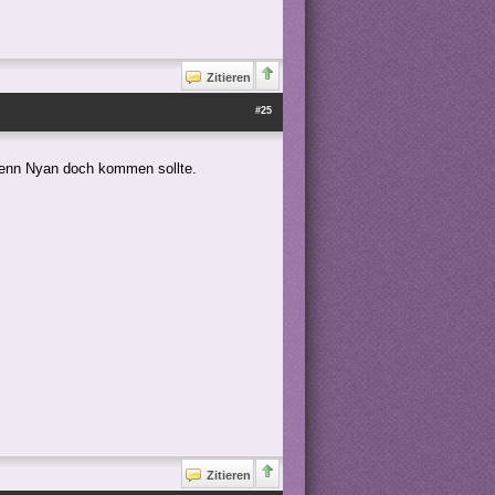
Zitieren
#25
 wenn Nyan doch kommen sollte.
Zitieren