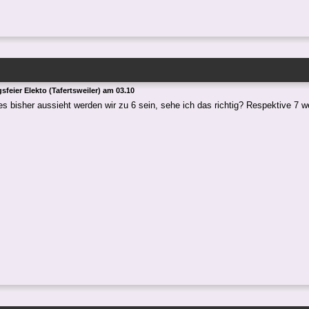
sfeier Elekto (Tafertsweiler) am 03.10
es bisher aussieht werden wir zu 6 sein, sehe ich das richtig? Respektive 7