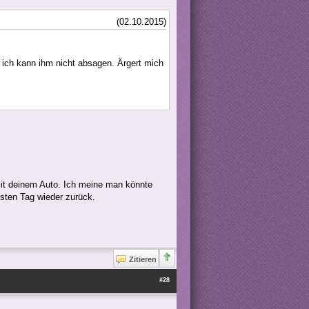
(02.10.2015)
ich kann ihm nicht absagen. Ärgert mich
it deinem Auto. Ich meine man könnte
sten Tag wieder zurück.
Zitieren
#28