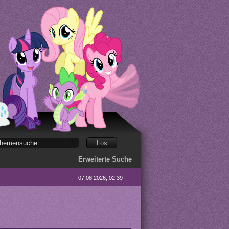
Erweiterte Suche
07.08.2026, 02:39