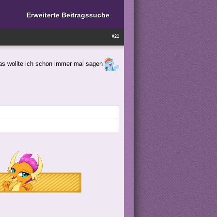
Erweiterte Beitragssuche
#21
das wollte ich schon immer mal sagen