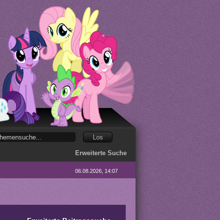
Erweiterte Suche
06.08.2026, 14:07