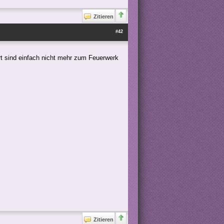
Zitieren
#42
ert sind einfach nicht mehr zum Feuerwerk
Zitieren