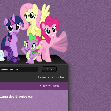
Erweiterte Suche
07.08.2026, 18:34
tzung des Bronies e.v.