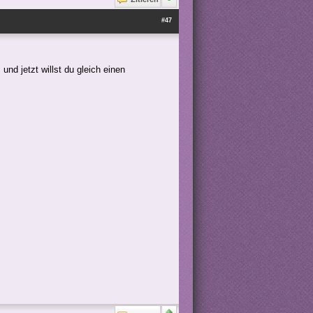
#47
und jetzt willst du gleich einen