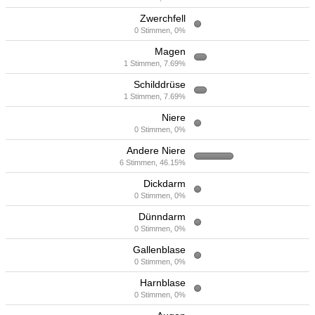
Zwerchfell
0 Stimmen, 0%
Magen
1 Stimmen, 7.69%
Schilddrüse
1 Stimmen, 7.69%
Niere
0 Stimmen, 0%
Andere Niere
6 Stimmen, 46.15%
Dickdarm
0 Stimmen, 0%
Dünndarm
0 Stimmen, 0%
Gallenblase
0 Stimmen, 0%
Harnblase
0 Stimmen, 0%