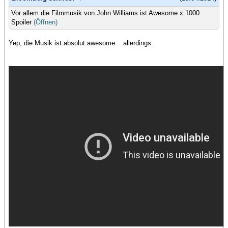
Vor allem die Filmmusik von John Williams ist Awesome x 1000
Spoiler
(Öffnen)
Yep, die Musik ist absolut awesome....allerdings: