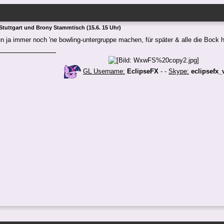
Stuttgart und Brony Stammtisch (15.6. 15 Uhr)
n ja immer noch 'ne bowling-untergruppe machen, für später & alle die Bock
GL Username:
EclipseFX
- -
Skype:
eclipsefx_