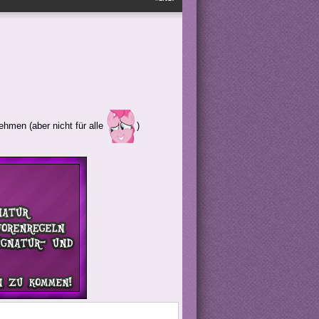
ehmen (aber nicht für alle
)