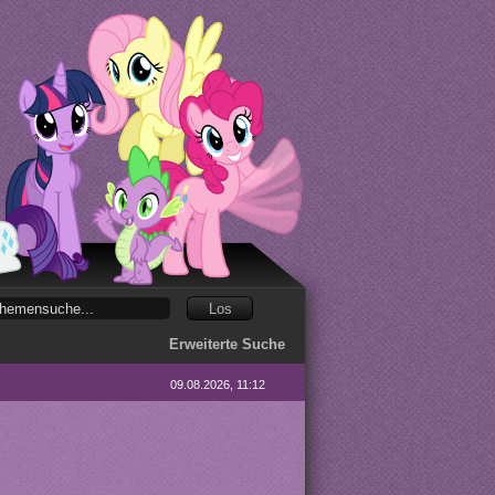
Erweiterte Suche
09.08.2026, 11:12