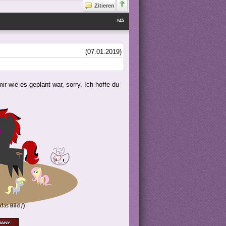
Zitieren
#45
(07.01.2019)
ir wie es geplant war, sorry. Ich hoffe du