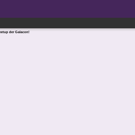
eetup der Galacon!