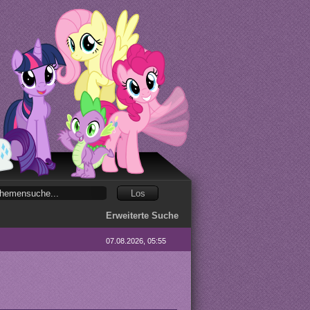
Erweiterte Suche
07.08.2026, 05:55