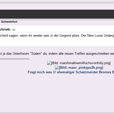
n Schweinfurt
chrieb:
cheid sagen, wenn ihr wieder was in der Gegend plant. Der New Lunar Underg
ist ja das Unterforum "Süden" da, indem alle neuen Treffen ausgeschrieben we
Fragt mich was
///
ehemaliger Schatzmeister Bronies B