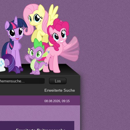
Erweiterte Suche
08.08.2026, 09:15