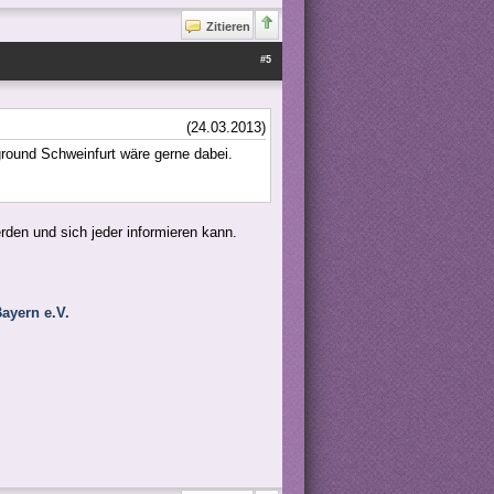
Zitieren
#5
(24.03.2013)
round Schweinfurt wäre gerne dabei.
rden und sich jeder informieren kann.
ayern e.V.