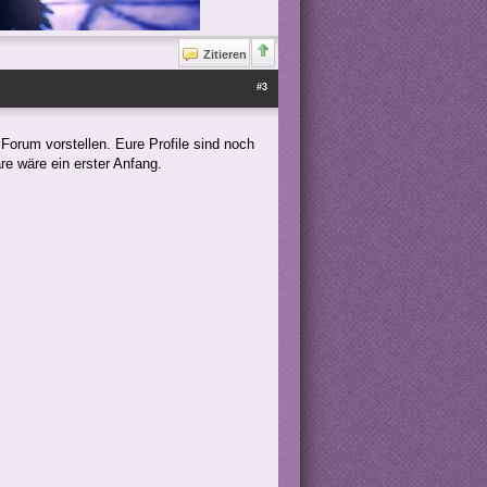
Zitieren
#3
 Forum vorstellen. Eure Profile sind noch
re wäre ein erster Anfang.