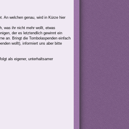
. An welchen genau, wird in Kürze hier
h, was ihr nicht mehr wollt, etwas
nigen, der es letztendlich gewinnt ein
rne an. Bringt die Tombolaspenden einfach
enden wollt), informiert uns aber bitte
olgt als eigener, unterhaltsamer