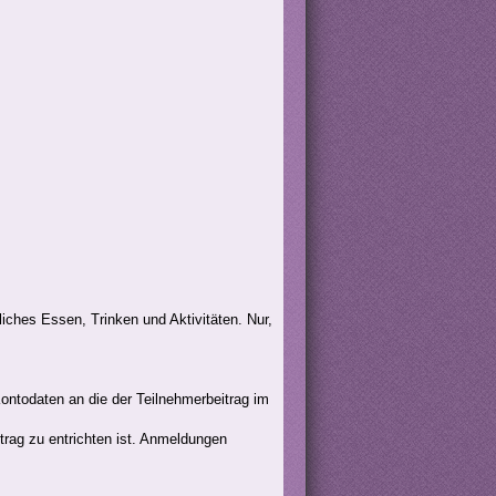
iches Essen, Trinken und Aktivitäten. Nur,
 Kontodaten an die der Teilnehmerbeitrag im
trag zu entrichten ist. Anmeldungen