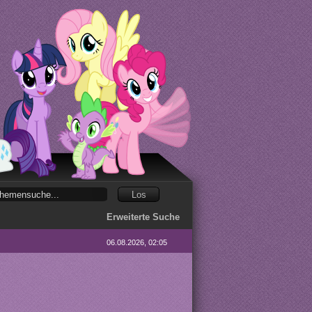
Erweiterte Suche
06.08.2026, 02:05