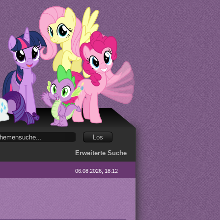
Erweiterte Suche
06.08.2026, 18:12