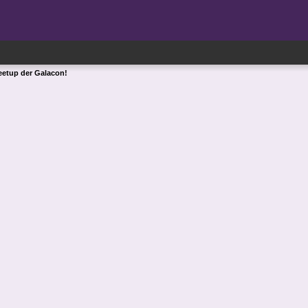
eetup der Galacon!