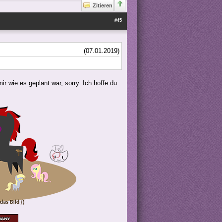
Zitieren
#45
(07.01.2019)
ir wie es geplant war, sorry. Ich hoffe du