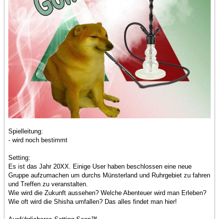
Spielleitung:
- wird noch bestimmt
Setting:
Es ist das Jahr 20XX. Einige User haben beschlossen eine neue
Gruppe aufzumachen um durchs Münsterland und Ruhrgebiet zu fahren
und Treffen zu veranstalten.
Wie wird die Zukunft aussehen? Welche Abenteuer wird man Erleben?
Wie oft wird die Shisha umfallen? Das alles findet man hier!