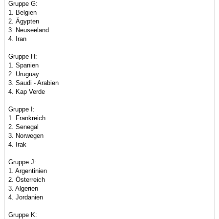
Gruppe G:
1. Belgien
2. Ägypten
3. Neuseeland
4. Iran
Gruppe H:
1. Spanien
2. Uruguay
3. Saudi - Arabien
4. Kap Verde
Gruppe I:
1. Frankreich
2. Senegal
3. Norwegen
4. Irak
Gruppe J:
1. Argentinien
2. Österreich
3. Algerien
4. Jordanien
Gruppe K: