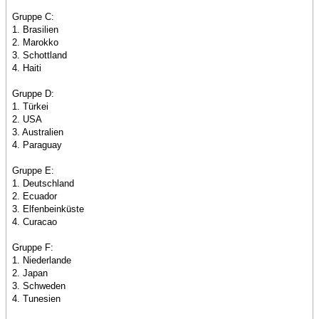
Gruppe C:
1. Brasilien
2. Marokko
3. Schottland
4. Haiti
Gruppe D:
1. Türkei
2. USA
3. Australien
4. Paraguay
Gruppe E:
1. Deutschland
2. Ecuador
3. Elfenbeinküste
4. Curacao
Gruppe F:
1. Niederlande
2. Japan
3. Schweden
4. Tunesien