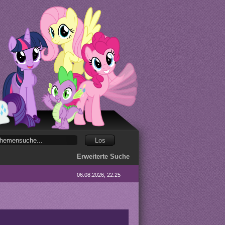
Erweiterte Suche
06.08.2026, 22:25