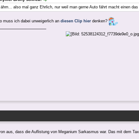
ähm... also mal ganz Ehrlich, nur weil man gerne Auto fährt macht einen das
o muss ich dabei unweigerlich an
diesen Clip hier
denken?
von aus, dass die Auflistung von Meganium Sarkasmus war. Das mit dem Taxi