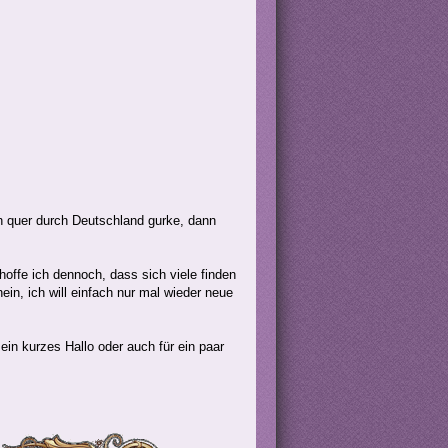
on quer durch Deutschland gurke, dann
hoffe ich dennoch, dass sich viele finden
ein, ich will einfach nur mal wieder neue
 ein kurzes Hallo oder auch für ein paar