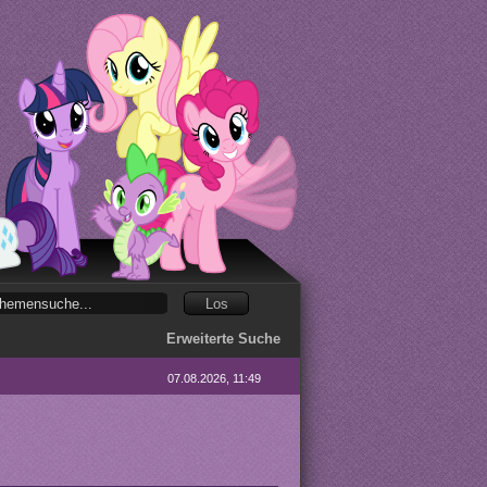
Erweiterte Suche
07.08.2026, 11:49