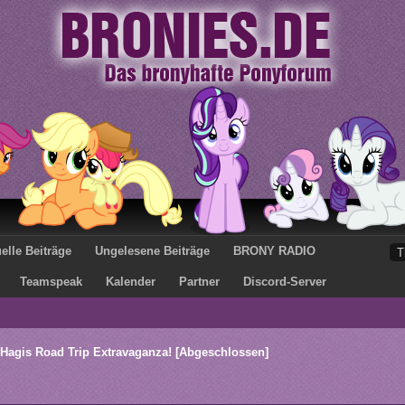
elle Beiträge
Ungelesene Beiträge
BRONY RADIO
Teamspeak
Kalender
Partner
Discord-Server
Hagis Road Trip Extravaganza! [Abgeschlossen]