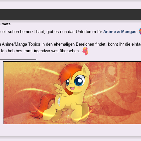
 roots.
tuell schon bemerkt habt, gibt es nun das Unterforum für
Anime & Mangas
.
ch Anime/Manga Topics in den ehemaligen Bereichen findet, könnt ihr die einf
. Ich hab bestimmt irgendwo was übersehen.