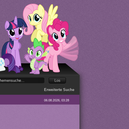
Erweiterte Suche
06.08.2026, 03:28