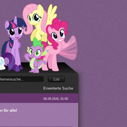
Erweiterte Suche
06.08.2026, 01:00
 für alle!