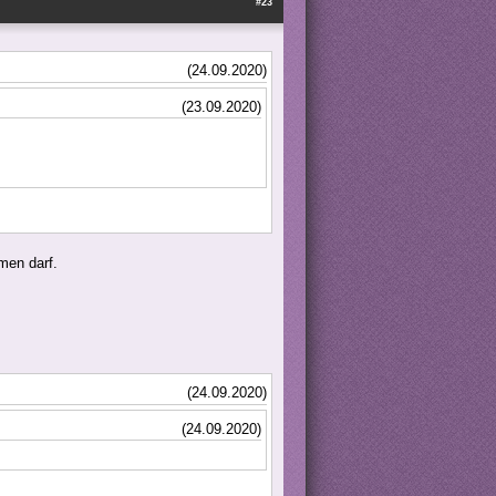
#23
(24.09.2020)
(23.09.2020)
men darf.
(24.09.2020)
(24.09.2020)