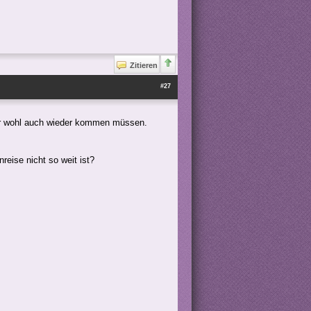
Zitieren
#27
ahr wohl auch wieder kommen müssen.
reise nicht so weit ist?