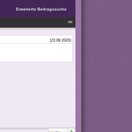
Erweiterte Beitragssuche
#21
(23.09.2020)