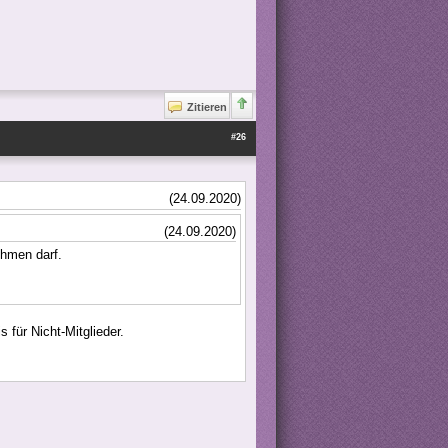
Zitieren
#26
(24.09.2020)
(24.09.2020)
ehmen darf.
 für Nicht-Mitglieder.