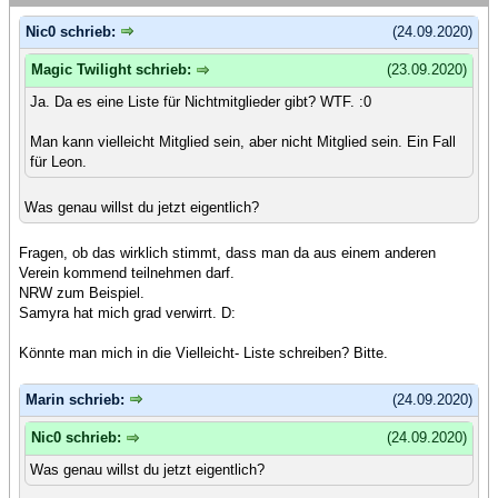
Nic0 schrieb:
(24.09.2020)
Magic Twilight schrieb:
(23.09.2020)
Ja. Da es eine Liste für Nichtmitglieder gibt? WTF. :0
Man kann vielleicht Mitglied sein, aber nicht Mitglied sein. Ein Fall
für Leon.
Was genau willst du jetzt eigentlich?
Fragen, ob das wirklich stimmt, dass man da aus einem anderen
Verein kommend teilnehmen darf.
NRW zum Beispiel.
Samyra hat mich grad verwirrt. D:
Könnte man mich in die Vielleicht- Liste schreiben? Bitte.
Marin schrieb:
(24.09.2020)
Nic0 schrieb:
(24.09.2020)
Was genau willst du jetzt eigentlich?