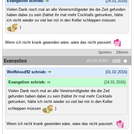
Evangelion schrieb:
(24.01.2016)
Vielen Dank noch mal an alle Vereinsmitlgieder die die Zeit gefunden
haben dabei zu sein (hättet ihr mal mehr Cocktails getrunken, hätte
ich nicht wieder so viel bei mir in den Keller schleppen müssen
)
Wenn ich nicht krank geworden wäre, wäre das nicht passiert.
Spoilers
Zitieren
Evangelion
(01.02.2016 )
#208
Wolfblood92 schrieb:
(01.02.2016)
Evangelion schrieb:
(24.01.2016)
Vielen Dank noch mal an alle Vereinsmitlgieder die die Zeit
gefunden haben dabei zu sein (hättet ihr mal mehr Cocktails
getrunken, hätte ich nicht wieder so viel bei mir in den Keller
schleppen müssen
)
Wenn ich nicht krank geworden wäre, wäre das nicht passiert.