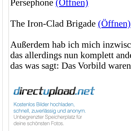
Persephone
(Öffnen)
The Iron-Clad Brigade
(Öffnen)
Außerdem hab ich mich inzwisch
das allerdings nun komplett and
das was sagt: Das Vorbild waren