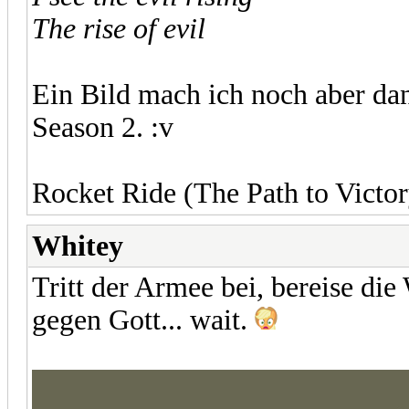
The rise of evil
Ein Bild mach ich noch aber dann
Season 2. :v
Rocket Ride (The Path to Victor
Whitey
Tritt der Armee bei, bereise die
gegen Gott... wait.