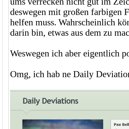
ums verrecken nicht gut im Zei
deswegen mit großen farbigen 
helfen muss. Wahrscheinlich kö
darin bin, etwas aus dem zu mac
Weswegen ich aber eigentlich po
Omg, ich hab ne Daily Deviatio