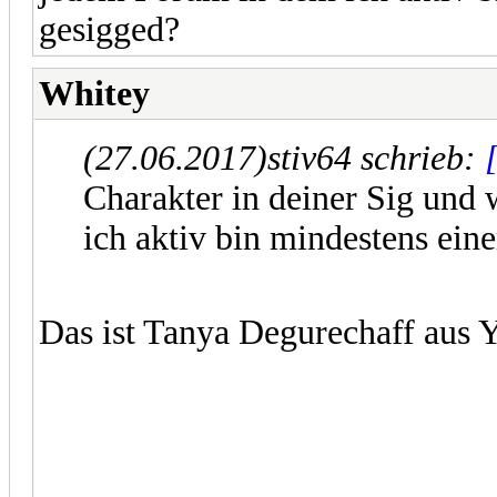
gesigged?
Whitey
(27.06.2017)
stiv64 schrieb:
Charakter in deiner Sig und
ich aktiv bin mindestens eine
Das ist Tanya Degurechaff aus 