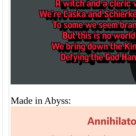
Made in Abyss: