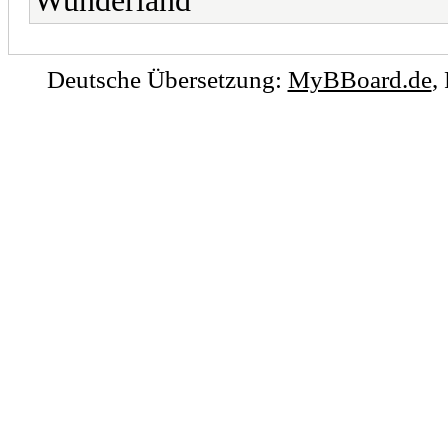
Wunderland
Deutsche Übersetzung:
MyBBoard.de
,