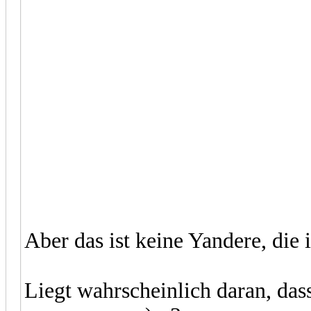
Aber das ist keine Yandere, die 
Liegt wahrscheinlich daran, dass