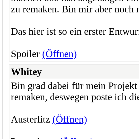
zu remaken. Bin mir aber noch n
Das hier ist so ein erster Entwur
Spoiler
(Öffnen)
Whitey
Bin grad dabei für mein Projekt
remaken, deswegen poste ich di
Austerlitz
(Öffnen)