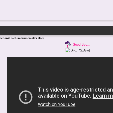
 bedankt sich im Namen aller User
Good Bye...