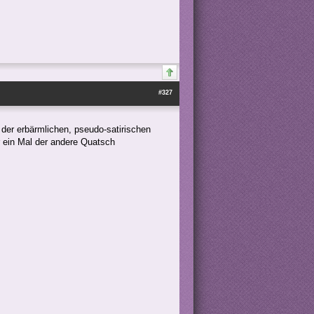
#327
 der erbärmlichen, pseudo-satirischen
 ein Mal der andere Quatsch