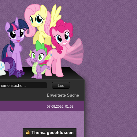
Erweiterte Suche
07.08.2026, 01:52
Thema geschlossen