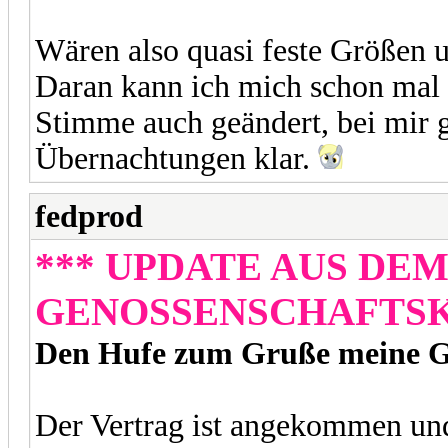
Wären also quasi feste Größen u
Daran kann ich mich schon mal 
Stimme auch geändert, bei mir g
Übernachtungen klar.
fedprod
*** UPDATE AUS DE
GENOSSENSCHAFTSKO
Den Hufe zum Gruße meine Ge
Der Vertrag ist angekommen und 