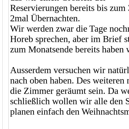
Reservierungen bereits bis zum 
2mal Übernachten.
Wir werden zwar die Tage noch
Horeb sprechen, aber im Brief st
zum Monatsende bereits haben 
Ausserdem versuchen wir natürl
nach oben haben. Des weiteren 
die Zimmer geräumt sein. Da w
schließlich wollen wir alle den
planen einfach den Weihnachtsma