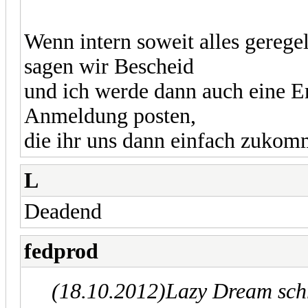
Wenn intern soweit alles geregel
sagen wir Bescheid
und ich werde dann auch eine E
Anmeldung posten,
die ihr uns dann einfach zukom
L
Deadend
fedprod
(18.10.2012)
Lazy Dream sch