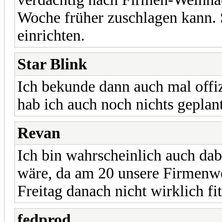
Woche früher zuschlagen kann. 
einrichten.
Star Blink
Ich bekunde dann auch mal offiz
hab ich auch noch nichts geplant
Revan
Ich bin wahrscheinlich auch dab
wäre, da am 20 unsere Firmenwe
Freitag danach nicht wirklich fi
fedprod