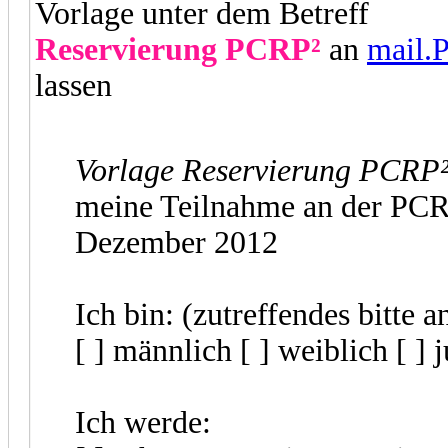
Vorlage unter dem Betreff
Reservierung PCRP²
an
mail.
lassen
Vorlage Reservierung PCRP²
meine Teilnahme an der PCR
Dezember 2012
Ich bin: (zutreffendes bitte 
[ ] männlich [ ] weiblich [ ] 
Ich werde: