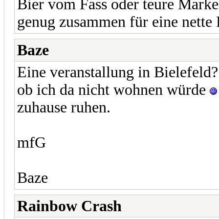
Bier vom Fass oder teure Mark
genug zusammen für eine nette
Baze
Eine veranstallung in Bielefeld? n
ob ich da nicht wohnen würde
zuhause ruhen.
mfG
Baze
Rainbow Crash