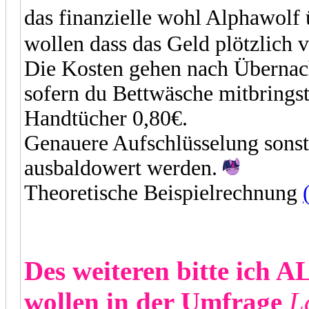
das finanzielle wohl Alphawolf 
wollen dass das Geld plötzlich 
Die Kosten gehen nach Übernac
sofern du Bettwäsche mitbrings
Handtücher 0,80€.
Genauere Aufschlüsselung sonst
ausbaldowert werden.
Theoretische Beispielrechnung
Des weiteren bitte ich A
wollen in der Umfrage
L