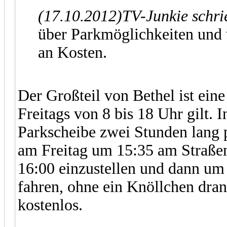
(17.10.2012)
TV-Junkie schr
über Parkmöglichkeiten und 
an Kosten.
Der Großteil von Bethel ist ein
Freitags von 8 bis 18 Uhr gilt. 
Parkscheibe zwei Stunden lang p
am Freitag um 15:35 am Straßen
16:00 einzustellen und dann u
fahren, ohne ein Knöllchen dran
kostenlos.