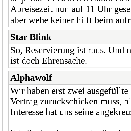
Abreisezeit nun auf 11 Uhr geset
aber wehe keiner hilft beim au
Star Blink
So, Reservierung ist raus. Und 
ist doch Ehrensache.
Alphawolf
Wir haben erst zwei ausgefüllt
Vertrag zurückschicken muss, bi
Interesse hat uns seine angekre