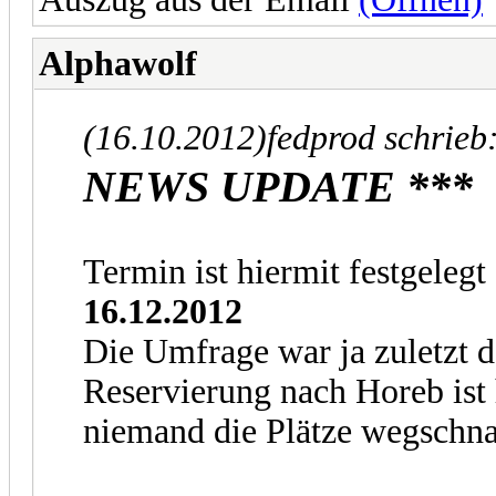
Alphawolf
(16.10.2012)
fedprod schrieb
NEWS UPDATE ***
Termin ist hiermit festgelegt
16.12.2012
Die Umfrage war ja zuletzt d
Reservierung nach Horeb ist 
niemand die Plätze wegschna