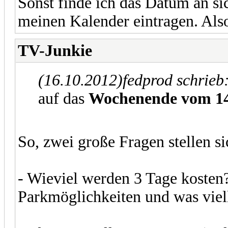
Sonst finde ich das Datum an si
meinen Kalender eintragen. Also 
TV-Junkie
(16.10.2012)
fedprod schrieb
auf das
Wochenende vom 14.
So, zwei große Fragen stellen si
- Wieviel werden 3 Tage kosten
Parkmöglichkeiten und was viel