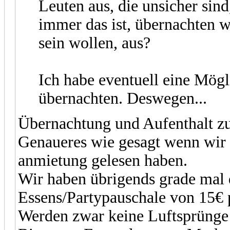
Leuten aus, die unsicher sin
immer das ist, übernachten w
sein wollen, aus?
Ich habe eventuell eine Mögli
übernachten. Deswegen...
Übernachtung und Aufenthalt zu
Genaueres wie gesagt wenn wir s
anmietung gelesen haben.
Wir haben übrigends grade mal 
Essens/Partypauschale von 15€ p
Werden zwar keine Luftsprünge