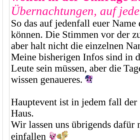
Übernachtungen, auf jeden
So das auf jedenfall euer Name 
können. Die Stimmen vor der z
aber halt nicht die einzelnen 
Meine bisherigen Infos sind in d
Leute sein müssen, aber die Ta
wissen genaueres.
Hauptevent ist in jedem fall de
Haus.
Wir lassen uns übrigends dafür
einfallen