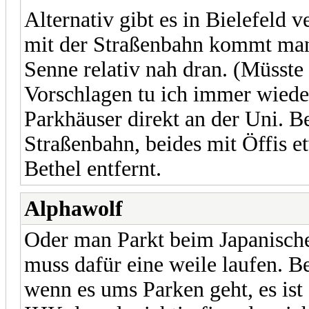
Alternativ gibt es in Bielefeld 
mit der Straßenbahn kommt man 
Senne relativ nah dran. (Müsste 
Vorschlagen tu ich immer wieder
Parkhäuser direkt an der Uni. Be
Straßenbahn, beides mit Öffis 
Bethel entfernt.
Alphawolf
Oder man Parkt beim Japanische
muss dafür eine weile laufen. Bet
wenn es ums Parken geht, es ist 