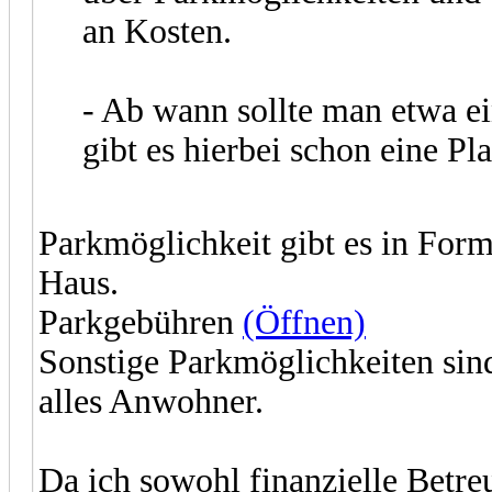
an Kosten.
- Ab wann sollte man etwa ei
gibt es hierbei schon eine P
Parkmöglichkeit gibt es in For
Haus.
Parkgebühren
(Öffnen)
Sonstige Parkmöglichkeiten sind
alles Anwohner.
Da ich sowohl finanzielle Betre