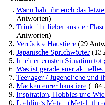
Wann habt ihr euch das letzte
Antworten)
Trinkt ihr lieber aus der Fla
Antworten)
Verrückte Haustiere
(29 Antw
Japanische Sprichwörter
(13 
In einer ernsten Situation tot
Was ist gerade euer aktuelles
Teenager / Jugendliche und 
Macken eurer haustiere
(184 
Inspiration, Hobbies und Wie
Lieblings Metall (Metall thre