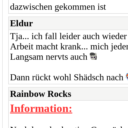
dazwischen gekommen ist
Eldur
Tja... ich fall leider auch wiede
Arbeit macht krank... mich jede
Langsam nervts auch
Dann rückt wohl Shädsch nach
Rainbow Rocks
Information: