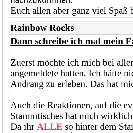
Euch allen aber ganz viel Spaß 
Rainbow Rocks
Dann schreibe ich mal mein F
Zuerst möchte ich mich bei allen
angemeldete hatten. Ich hätte ni
Andrang zu erleben. Das hat mi
Auch die Reaktionen, auf die ev
Stammtisches hat mich wirklich
Da ihr
ALLE
so hinter dem Sta