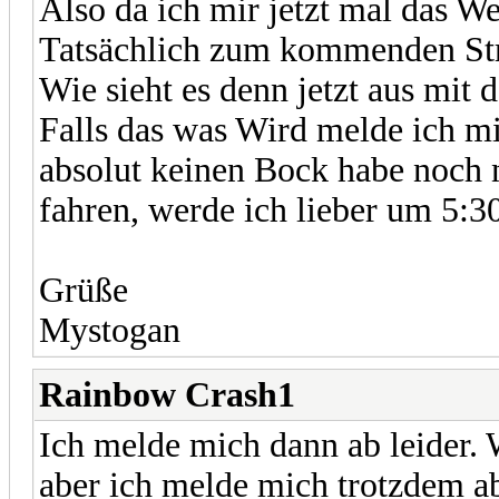
Also da ich mir jetzt mal das W
Tatsächlich zum kommenden St
Wie sieht es denn jetzt aus mi
Falls das was Wird melde ich m
absolut keinen Bock habe noch 
fahren, werde ich lieber um 5:
Grüße
Mystogan
Rainbow Crash1
Ich melde mich dann ab leider. 
aber ich melde mich trotzdem ab