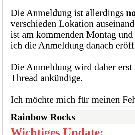
Die Anmeldung ist allerdings
no
verschieden Lokation auseinande
ist am kommenden Montag und f
ich die Anmeldung danach eröff
Die Anmeldung wird daher erst o
Thread ankündige.
Ich möchte mich für meinen Feh
Rainbow Rocks
Wichtiges Update: