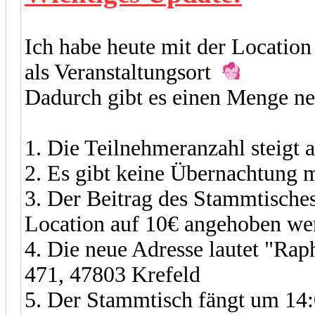
Ich habe heute mit der Locatio
als Veranstaltungsort
Dadurch gibt es einen Menge ne
1. Die Teilnehmeranzahl steigt 
2. Es gibt keine Übernachtung 
3. Der Beitrag des Stammtisches
Location auf 10€ angehoben we
4. Die neue Adresse lautet "Ra
471, 47803 Krefeld
5. Der Stammtisch fängt um 14: