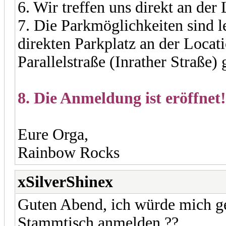
6. Wir treffen uns direkt an der 
7. Die Parkmöglichkeiten sind l
direkten Parkplatz an der Locati
Parallelstraße (Inrather Straße)
8. Die Anmeldung ist eröffnet!
Eure Orga,
Rainbow Rocks
xSilverShinex
Guten Abend, ich würde mich ge
Stammtisch anmelden ??