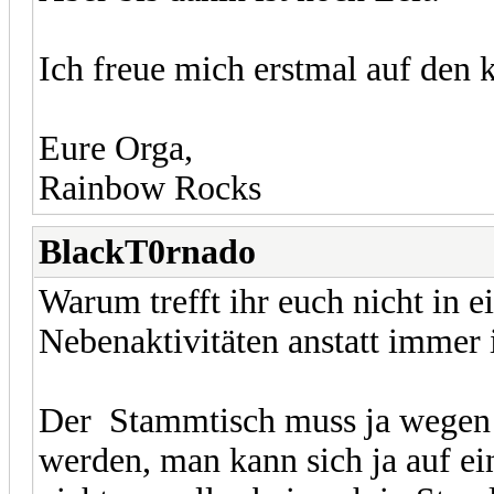
Ich freue mich erstmal auf de
Eure Orga,
Rainbow Rocks
BlackT0rnado
Warum trefft ihr euch nicht in e
Nebenaktivitäten anstatt immer
Der Stammtisch muss ja wegen 
werden, man kann sich ja auf e