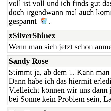
voll ist voll und ich finds gut d
doch irgendwann mal auch komm
gespannt
.
xSilverShinex
Wenn man sich jetzt schon anme
Sandy Rose
Stimmt ja, ab dem 1. Kann man 
Dann habe ich das hiermit erledi
Vielleicht können wir uns dann 
bei Sonne kein Problem sein, L