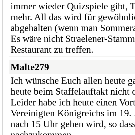
immer wieder Quizspiele gibt, 
mehr. All das wird für gewöhnli
abgehalten (wenn man Sommerakt
Es wäre nicht Straelener-Stammt
Restaurant zu treffen.
Malte279
Ich wünsche Euch allen heute gan
heute beim Staffelauftakt nicht
Leider habe ich heute einen Vor
Vereinigten Königreichs im 19. 
nach 15 Uhr gehen wird, so dass
nachzukommen.