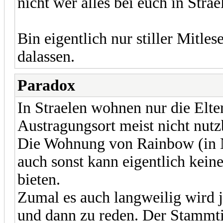
nicht wer alles bei euch in Stra
Bin eigentlich nur stiller Mitle
dalassen.
Paradox
In Straelen wohnen nur die Elt
Austragungsort meist nicht nutz
Die Wohnung von Rainbow (in Ni
auch sonst kann eigentlich keine
bieten.
Zumal es auch langweilig wird 
und dann zu reden. Der Stammtis