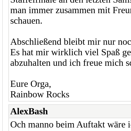
man immer zusammen mit Freun
schauen.
Abschließend bleibt mir nur no
Es hat mir wirklich viel Spaß g
abzuhalten und ich freue mich 
Eure Orga,
Rainbow Rocks
AlexBash
Och manno beim Auftakt wäre i