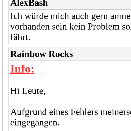
AlexBash
Ich würde mich auch gern anmel
vorhanden sein kein Problem so
fährt.
Rainbow Rocks
Info:
Hi Leute,
Aufgrund eines Fehlers meiners
eingegangen.