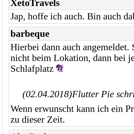
XetoTravels
Jap, hoffe ich auch. Bin auch da
barbeque
Hierbei dann auch angemeldet. 
nicht beim Lokation, dann bei j
Schlafplatz
(02.04.2018)
Flutter Pie sch
Wenn erwunscht kann ich ein Pr
zu dieser Zeit.