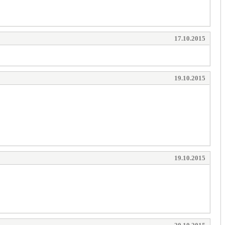
17.10.2015
19.10.2015
19.10.2015