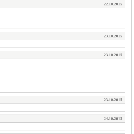
22.10.2015
23.10.2015
23.10.2015
23.10.2015
24.10.2015