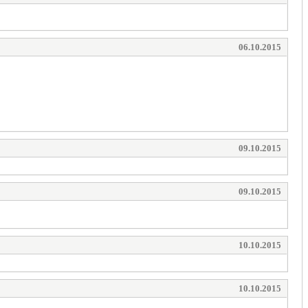
06.10.2015
09.10.2015
09.10.2015
10.10.2015
10.10.2015