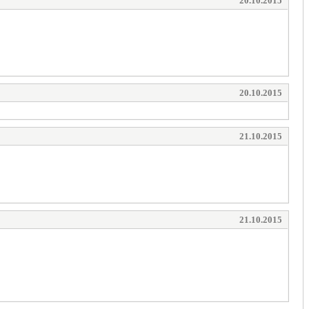
20.10.2015
20.10.2015
21.10.2015
21.10.2015