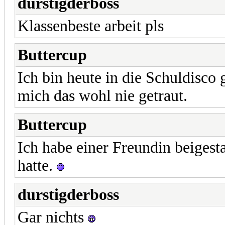
durstigderboss
Klassenbeste arbeit pls
Buttercup
Ich bin heute in die Schuldisco 
mich das wohl nie getraut.
Buttercup
Ich habe einer Freundin beigest
hatte.
durstigderboss
Gar nichts