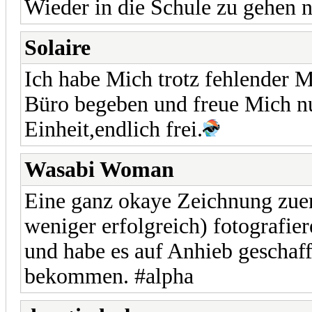
Wieder in die Schule zu gehen n
Solaire
Ich habe Mich trotz fehlender M
Büro begeben und freue Mich nu
Einheit,endlich frei.
Wasabi Woman
Eine ganz okaye Zeichnung zuen
weniger erfolgreich) fotografie
und habe es auf Anhieb geschaf
bekommen. #alpha