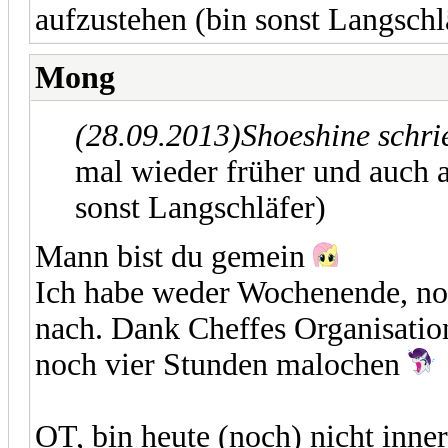
aufzustehen (bin sonst Langschl
Mong
(28.09.2013)
Shoeshine schr
mal wieder früher und auch 
sonst Langschläfer)
Mann bist du gemein
Ich habe weder Wochenende, noc
nach. Dank Cheffes Organisation
noch vier Stunden malochen
OT, bin heute (noch) nicht inne