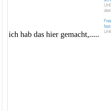
ich hab das hier gemacht,.....