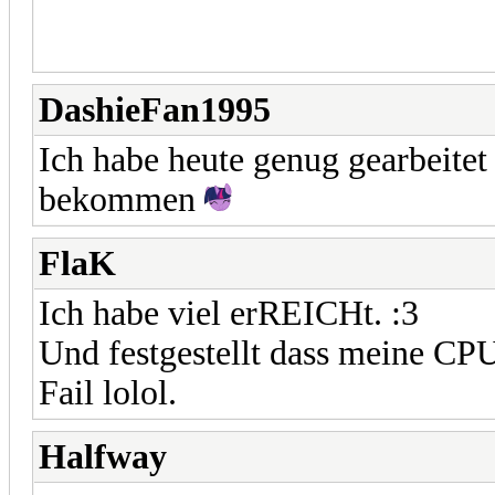
DashieFan1995
Ich habe heute genug gearbeitet
bekommen
FlaK
Ich habe viel erREICHt. :3
Und festgestellt dass meine CPU
Fail lolol.
Halfway