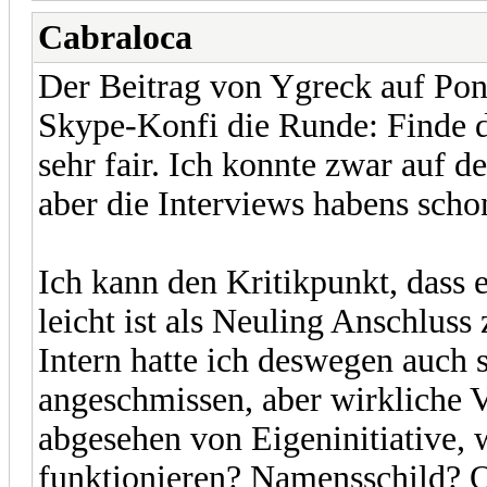
Cabraloca
Der Beitrag von Ygreck auf Pon
Skype-Konfi die Runde: Finde de
sehr fair. Ich konnte zwar auf d
aber die Interviews habens scho
Ich kann den Kritikpunkt, dass 
leicht ist als Neuling Anschluss
Intern hatte ich deswegen auch
angeschmissen, aber wirkliche 
abgesehen von Eigeninitiative, 
funktionieren? Namensschild? Od