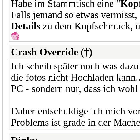
Habe im Stammtisch eine "
Kop
Falls jemand so etwas vermisst, 
Details
zu dem Kopfschmuck, um 
Crash Override (†)
Ich scheib später noch was dazu 
die fotos nicht Hochladen kann..
PC - sondern nur, dass ich wohl 
Daher entschuldige ich mich vor
Problems ist grade in der Mache