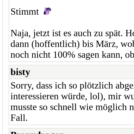
Stimmt
Naja, jetzt ist es auch zu spät.
dann (hoffentlich) bis März, w
noch nicht 100% sagen kann, ob
bisty
Sorry, dass ich so plötzlich ab
interessieren würde, lol), mir w
musste so schnell wie möglich n
Fall.