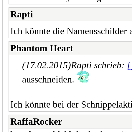
Rapti
Ich könnte die Namensschilder 
Phantom Heart
(17.02.2015)
Rapti schrieb:
[
ausschneiden.
Ich könnte bei der Schnippelakt
RaffaRocker