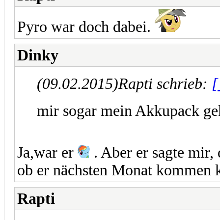
Pyro war doch dabei.
Dinky
(09.02.2015)
Rapti schrieb:
[
mir sogar mein Akkupack ge
Ja,war er
. Aber er sagte mir, 
ob er nächsten Monat kommen 
Rapti