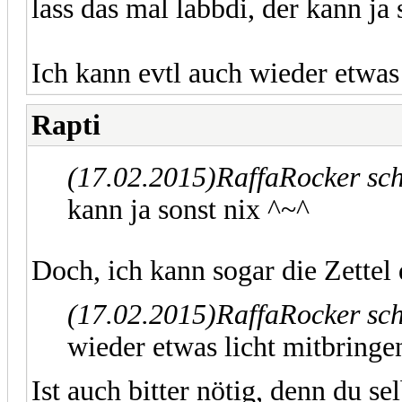
lass das mal labbdi, der kann ja
Ich kann evtl auch wieder etwas
Rapti
(17.02.2015)
RaffaRocker sc
kann ja sonst nix ^~^
Doch, ich kann sogar die Zettel
(17.02.2015)
RaffaRocker sc
wieder etwas licht mitbringe
Ist auch bitter nötig, denn du sel