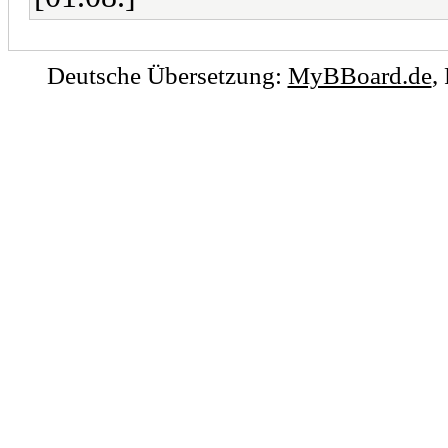
Deutsche Übersetzung:
MyBBoard.de
,