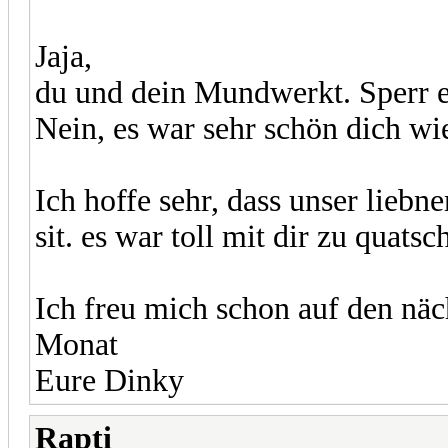
Jaja,
du und dein Mundwerkt. Sperr e
Nein, es war sehr schön dich wi
Ich hoffe sehr, dass unser liebn
sit. es war toll mit dir zu quatsc
Ich freu mich schon auf den näc
Monat
Eure Dinky
Rapti