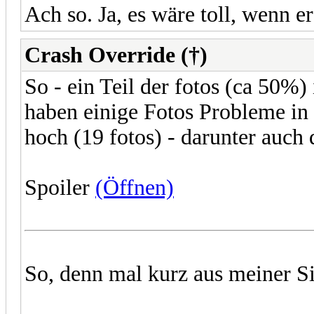
Ach so. Ja, es wäre toll, wenn 
Crash Override (†)
So - ein Teil der fotos (ca 50%) 
haben einige Fotos Probleme in 
hoch (19 fotos) - darunter auch
Spoiler
(Öffnen)
So, denn mal kurz aus meiner 