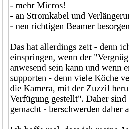
- mehr Micros!
- an Stromkabel und Verlänger
- nen richtigen Beamer besorge
Das hat allerdings zeit - denn i
einspringen, wenn der "Vergnüg
anwesend sein kann und wenn er 
supporten - denn viele Köche ve
die Kamera, mit der Zuzzil her
Verfügung gestellt". Daher sind
gemacht - berschwerden daher an