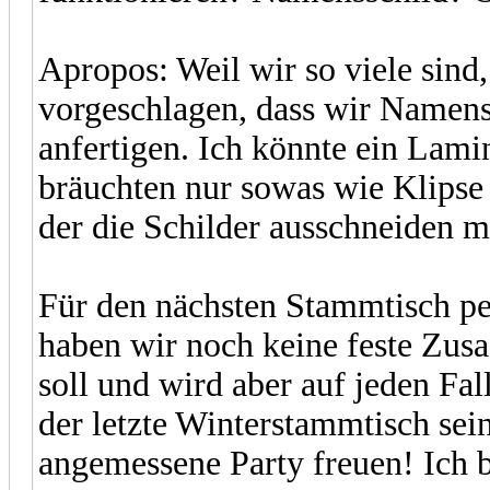
Apropos: Weil wir so viele sind
vorgeschlagen, dass wir Namens
anfertigen. Ich könnte ein Lamin
bräuchten nur sowas wie Klipse
der die Schilder ausschneiden m
Für den nächsten Stammtisch pei
haben wir noch keine feste Zus
soll und wird aber auf jeden Fal
der letzte Winterstammtisch sei
angemessene Party freuen! Ich 