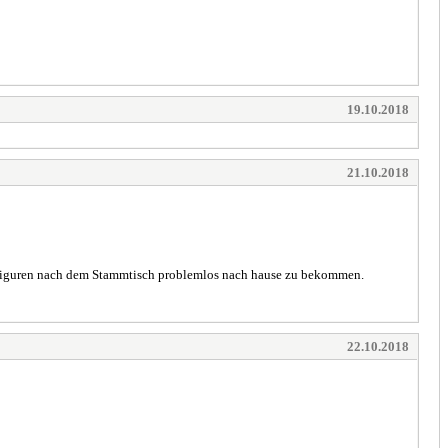
19.10.2018
21.10.2018
e Figuren nach dem Stammtisch problemlos nach hause zu bekommen.
22.10.2018