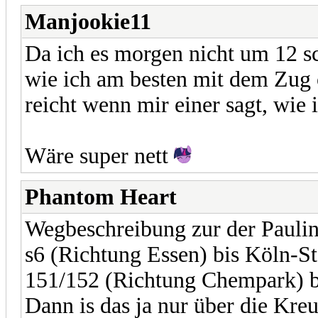
Manjookie11
Da ich es morgen nicht um 12 sc
wie ich am besten mit dem Zu
reicht wenn mir einer sagt, wie
Wäre super nett
Phantom Heart
Wegbeschreibung zur der Pauli
s6 (Richtung Essen) bis Köln-
151/152 (Richtung Chempark) b
Dann is das ja nur über die Kre