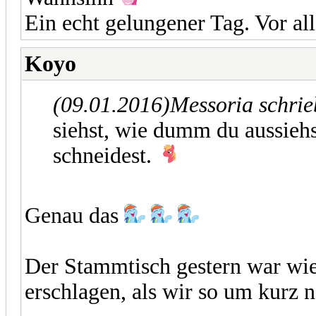
Ein echt gelungener Tag. Vor a
Koyo
(09.01.2016)
Messoria schri
siehst, wie dumm du aussieh
schneidest.
Genau das
Der Stammtisch gestern war wie
erschlagen, als wir so um kurz 