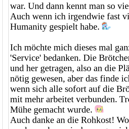
war. Und dann kennt man so vie
Auch wenn ich irgendwie fast vi
Humanity gespielt habe.
Ich möchte mich dieses mal ga
'Service' bedanken. Die Brötch
und her getragen, also an die Pl
nötig gewesen, aber das finde ich
wenn sich alle sofort auf die Br
mit mehr arbeitet verbunden. Tr
Mühe gemacht wurde.
Auch danke an die Rohkost! Wob