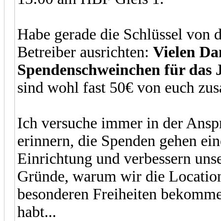
Habe gerade die Schlüssel von 
Betreiber ausrichten:
Vielen Da
Spendenschweinchen für das
sind wohl fast 50€ von euch 
Ich versuche immer in der Ansp
erinnern, die Spenden gehen eine
Einrichtung und verbessern unse
Gründe, warum wir die Locatio
besonderen Freiheiten bekommen
habt...