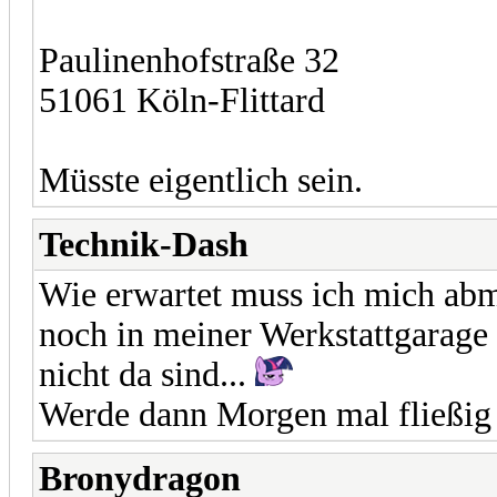
Paulinenhofstraße 32
51061 Köln-Flittard
Müsste eigentlich sein.
Technik-Dash
Wie erwartet muss ich mich ab
noch in meiner Werkstattgarage 
nicht da sind...
Werde dann Morgen mal fließig 
Bronydragon