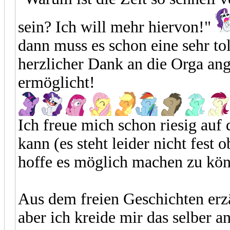
sein? Ich will mehr hiervon!"
dann muss es schon eine sehr tol
herzlicher Dank an die Orga ang
ermöglicht!
Ich freue mich schon riesig auf 
kann (es steht leider nicht fest 
hoffe es möglich machen zu kön
Aus dem freien Geschichten erzä
aber ich kreide mir das selber a