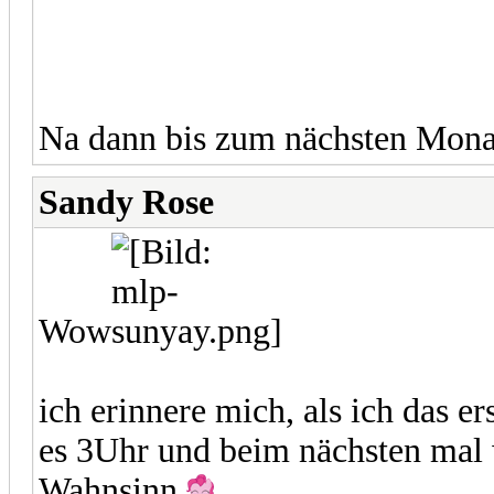
Na dann bis zum nächsten Mona
Sandy Rose
Wow
ich erinnere mich, als ich das e
es 3Uhr und beim nächsten mal 
Wahnsinn