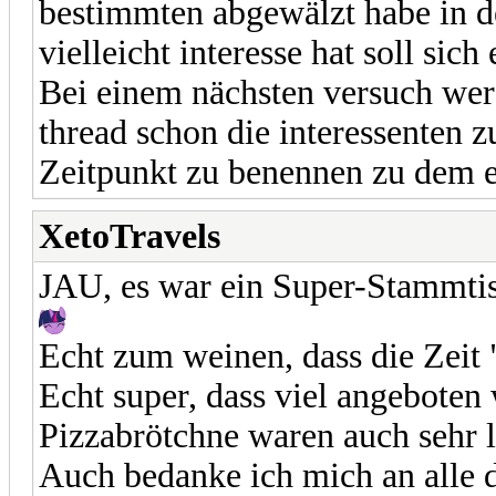
bestimmten abgewälzt habe in d
vielleicht interesse hat soll sic
Bei einem nächsten versuch wer
thread schon die interessenten 
Zeitpunkt zu benennen zu dem e
XetoTravels
JAU, es war ein Super-Stammtis
Echt zum weinen, dass die Zei
Echt super, dass viel angeboten
Pizzabrötchne waren auch sehr l
Auch bedanke ich mich an alle di