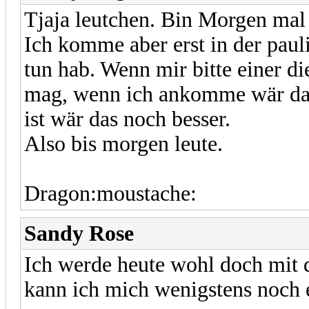
Tjaja leutchen. Bin Morgen mal
Ich komme aber erst in der paul
tun hab. Wenn mir bitte einer di
mag, wenn ich ankomme wär das
ist wär das noch besser.
Also bis morgen leute.
Dragon:moustache:
Sandy Rose
Ich werde heute wohl doch mit 
kann ich mich wenigstens noch 