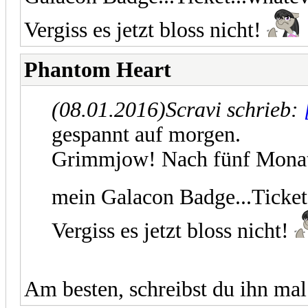
Vergiss es jetzt bloss nicht!
Phantom Heart
(08.01.2016)
Scravi schrieb:
gespannt auf morgen.
Grimmjow! Nach fünf Monate
mein Galacon Badge...Ticket.
Vergiss es jetzt bloss nicht!
Am besten, schreibst du ihn mal