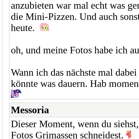
anzubieten war mal echt was gen
die Mini-Pizzen. Und auch sonst
heute.
oh, und meine Fotos habe ich 
Wann ich das nächste mal dabei 
könnte was dauern. Hab momenta
Messoria
Dieser Moment, wenn du siehst,
Fotos Grimassen schneidest.