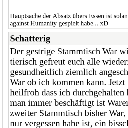
Hauptsache der Absatz übers Essen ist solang
against Humanity gespielt habe... xD
Schatterig
Der gestrige Stammtisch War wie
tierisch gefreut euch alle wied
gesundheitlich ziemlich angesch
War ob ich kommen kann. Jetzt b
heilfroh dass ich durchgehalten
man immer beschäftigt ist Waren
zweiter Stammtisch bisher War, 
nur vergessen habe ist, ein bis