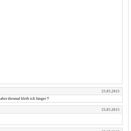
25.05.2015
aber diesmal bleib ich länger !!
25.05.2015