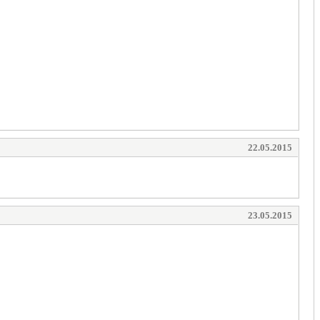
22.05.2015
23.05.2015