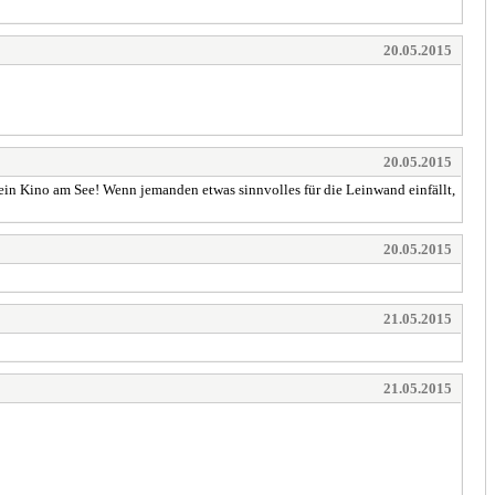
20.05.2015
20.05.2015
ein Kino am See! Wenn jemanden etwas sinnvolles für die Leinwand einfällt,
20.05.2015
21.05.2015
21.05.2015