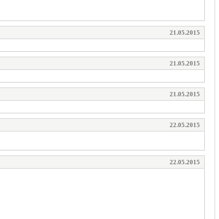
21.05.2015
21.05.2015
21.05.2015
22.05.2015
22.05.2015