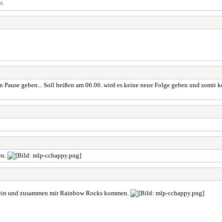
_^
Pause geben... Soll heißen am 06.06. wird es keine neue Folge geben und somit k
en.
 sein und zusammen mir Rainbow Rocks kommen.