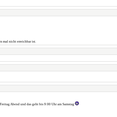
 mal nicht erreichbar ist.
 Freitag Abend und das geht bis 9:00 Uhr am Samstag