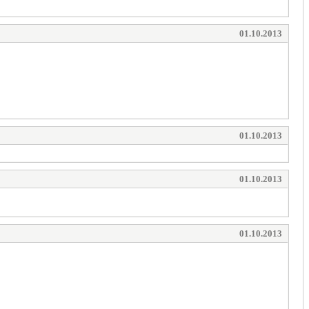
01.10.2013
01.10.2013
01.10.2013
01.10.2013