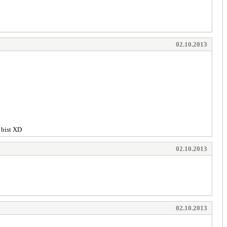
02.10.2013
 bist XD
02.10.2013
02.10.2013