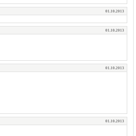
01.10.2013
01.10.2013
01.10.2013
01.10.2013