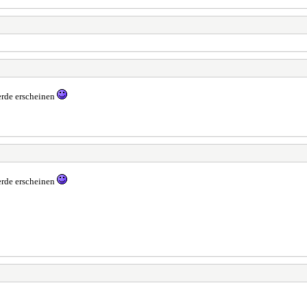
werde erscheinen
werde erscheinen